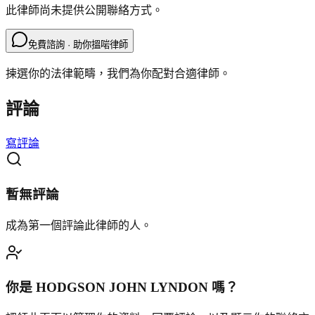
此律師尚未提供公開聯絡方式。
免費諮詢 · 助你搵啱律師
揀選你的法律範疇，我們為你配對合適律師。
評論
寫評論
暫無評論
成為第一個評論此律師的人。
你是
HODGSON JOHN LYNDON
嗎？