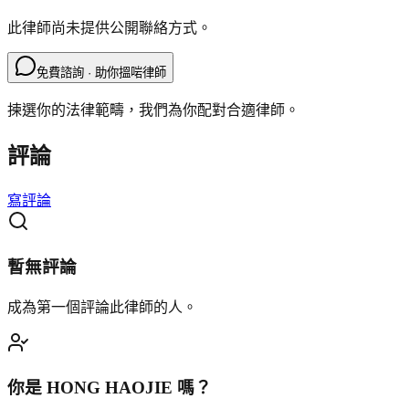
此律師尚未提供公開聯絡方式。
免費諮詢 · 助你搵啱律師
揀選你的法律範疇，我們為你配對合適律師。
評論
寫評論
暫無評論
成為第一個評論此律師的人。
你是
HONG HAOJIE
嗎？