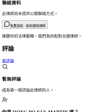
聯絡資料
此律師尚未提供公開聯絡方式。
免費諮詢 · 助你搵啱律師
揀選你的法律範疇，我們為你配對合適律師。
評論
寫評論
暫無評論
成為第一個評論此律師的人。