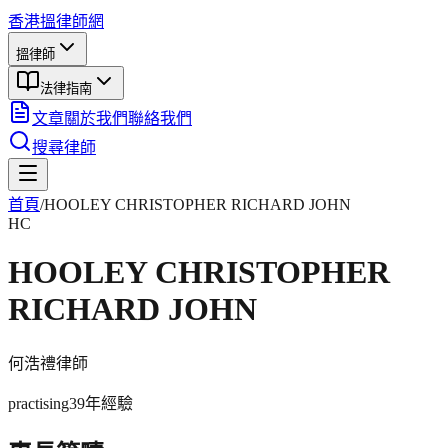
香港搵律師網
搵律師
法律指南
文章
關於我們
聯絡我們
搜尋律師
首頁
/
HOOLEY CHRISTOPHER RICHARD JOHN
HC
HOOLEY CHRISTOPHER
RICHARD JOHN
何浩禮
律師
practising
39年
經驗