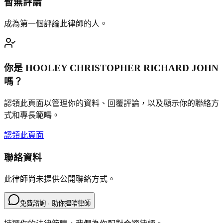
暫無評論
成為第一個評論此律師的人。
你是
HOOLEY CHRISTOPHER RICHARD JOHN
嗎？
認領此頁面以管理你的資料、回覆評論，以及顯示你的聯絡方
式和專長範疇。
認領此頁面
聯絡資料
此律師尚未提供公開聯絡方式。
免費諮詢 · 助你搵啱律師