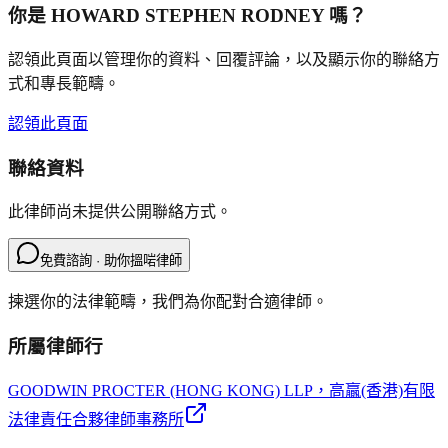
你是
HOWARD STEPHEN RODNEY
嗎？
認領此頁面以管理你的資料、回覆評論，以及顯示你的聯絡方
式和專長範疇。
認領此頁面
聯絡資料
此律師尚未提供公開聯絡方式。
免費諮詢 · 助你搵啱律師
揀選你的法律範疇，我們為你配對合適律師。
所屬律師行
GOODWIN PROCTER (HONG KONG) LLP
，高贏(香港)有限
法律責任合夥律師事務所