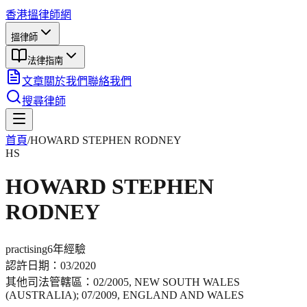
香港搵律師網
搵律師
法律指南
文章
關於我們
聯絡我們
搜尋律師
首頁
/
HOWARD STEPHEN RODNEY
HS
HOWARD STEPHEN
RODNEY
practising
6年
經驗
認許日期：
03/2020
其他司法管轄區：
02/2005, NEW SOUTH WALES
(AUSTRALIA); 07/2009, ENGLAND AND WALES