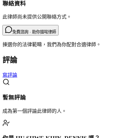
聯絡資料
此律師尚未提供公開聯絡方式。
免費諮詢 · 助你搵啱律師
揀選你的法律範疇，我們為你配對合適律師。
評論
寫評論
暫無評論
成為第一個評論此律師的人。