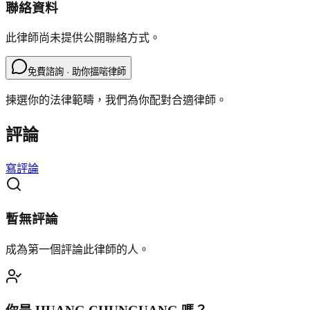
聯絡資料
此律師尚未提供公開聯絡方式。
免費諮詢 · 助你搵啱律師
揀選你的法律範疇，我們為你配對合適律師。
評論
寫評論
暫無評論
成為第一個評論此律師的人。