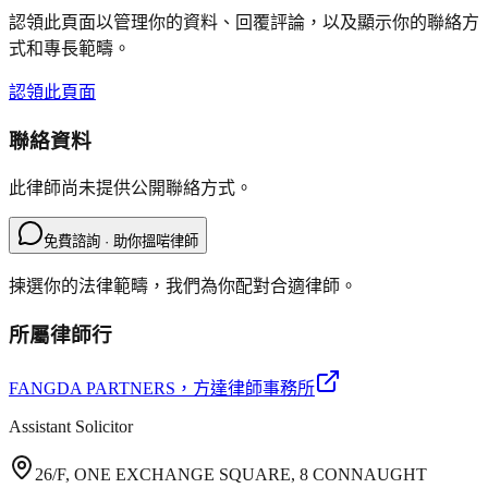
認領此頁面以管理你的資料、回覆評論，以及顯示你的聯絡方
式和專長範疇。
認領此頁面
聯絡資料
此律師尚未提供公開聯絡方式。
免費諮詢 · 助你搵啱律師
揀選你的法律範疇，我們為你配對合適律師。
所屬律師行
FANGDA PARTNERS
，方達律師事務所
Assistant Solicitor
26/F, ONE EXCHANGE SQUARE, 8 CONNAUGHT