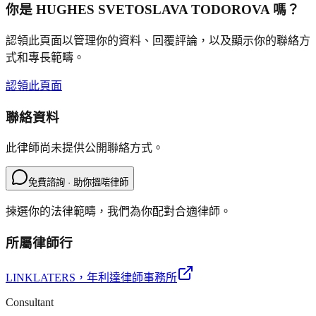
你是
HUGHES SVETOSLAVA TODOROVA
嗎？
認領此頁面以管理你的資料、回覆評論，以及顯示你的聯絡方
式和專長範疇。
認領此頁面
聯絡資料
此律師尚未提供公開聯絡方式。
免費諮詢 · 助你搵啱律師
揀選你的法律範疇，我們為你配對合適律師。
所屬律師行
LINKLATERS
，年利達律師事務所
Consultant