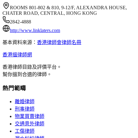
ROOMS 801-802 & 810, 9-12/F, ALEXANDRA HOUSE,
CHATER ROAD, CENTRAL, HONG KONG
2842-4888
http://www.linklaters.com
基本資料來源：
香港律師會律師名冊
香港搵律師網
香港律師目錄及評價平台。
幫你搵到合適的律師。
熱門範疇
離婚律師
刑事律師
物業買賣律師
交通意外律師
工傷律師