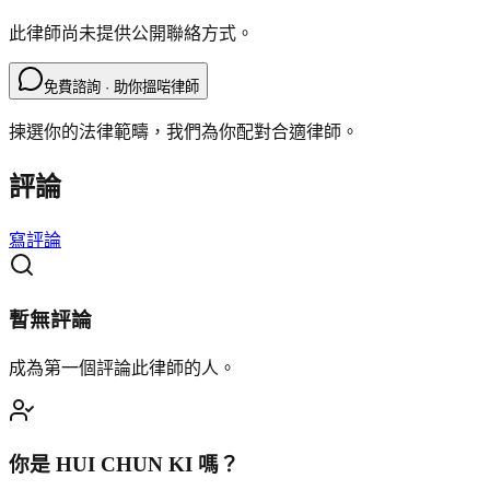
此律師尚未提供公開聯絡方式。
免費諮詢 · 助你搵啱律師
揀選你的法律範疇，我們為你配對合適律師。
評論
寫評論
暫無評論
成為第一個評論此律師的人。
你是
HUI CHUN KI
嗎？