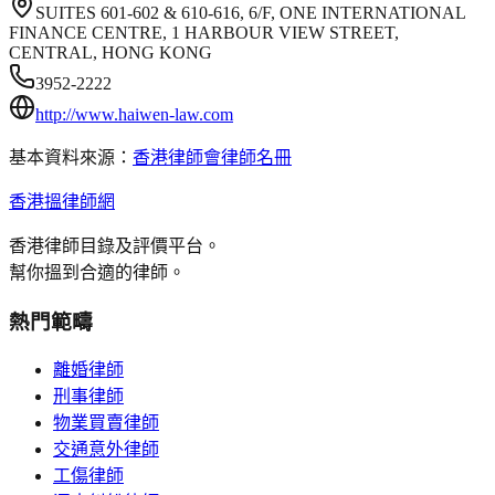
SUITES 601-602 & 610-616, 6/F, ONE INTERNATIONAL
FINANCE CENTRE, 1 HARBOUR VIEW STREET,
CENTRAL, HONG KONG
3952-2222
http://www.haiwen-law.com
基本資料來源：
香港律師會律師名冊
香港搵律師網
香港律師目錄及評價平台。
幫你搵到合適的律師。
熱門範疇
離婚律師
刑事律師
物業買賣律師
交通意外律師
工傷律師