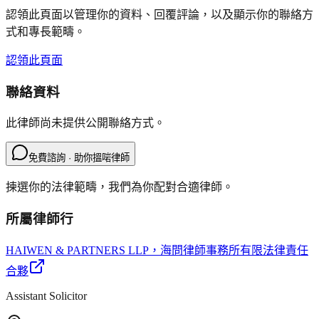
認領此頁面以管理你的資料、回覆評論，以及顯示你的聯絡方
式和專長範疇。
認領此頁面
聯絡資料
此律師尚未提供公開聯絡方式。
免費諮詢 · 助你搵啱律師
揀選你的法律範疇，我們為你配對合適律師。
所屬律師行
HAIWEN & PARTNERS LLP
，海問律師事務所有限法律責任
合夥
Assistant Solicitor