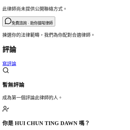
此律師尚未提供公開聯絡方式。
免費諮詢 · 助你搵啱律師
揀選你的法律範疇，我們為你配對合適律師。
評論
寫評論
暫無評論
成為第一個評論此律師的人。
你是
HUI CHUN TING DAWN
嗎？