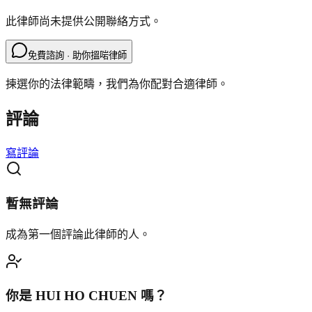
此律師尚未提供公開聯絡方式。
免費諮詢 · 助你搵啱律師
揀選你的法律範疇，我們為你配對合適律師。
評論
寫評論
暫無評論
成為第一個評論此律師的人。
你是
HUI HO CHUEN
嗎？