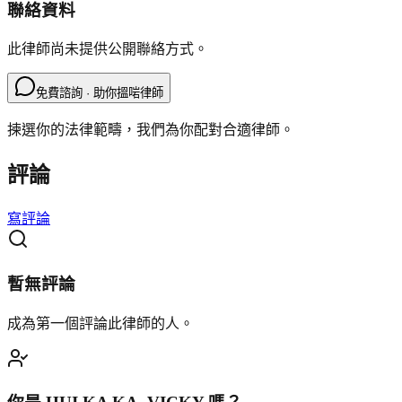
聯絡資料
此律師尚未提供公開聯絡方式。
免費諮詢 · 助你搵啱律師
揀選你的法律範疇，我們為你配對合適律師。
評論
寫評論
暫無評論
成為第一個評論此律師的人。