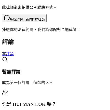
此律師尚未提供公開聯絡方式。
免費諮詢 · 助你搵啱律師
揀選你的法律範疇，我們為你配對合適律師。
評論
寫評論
暫無評論
成為第一個評論此律師的人。
你是
HUI MAN LOK
嗎？