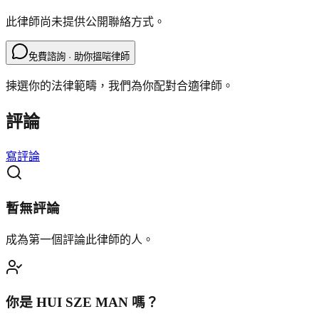
此律師尚未提供公開聯絡方式。
免費諮詢 · 助你搵啱律師
揀選你的法律範疇，我們為你配對合適律師。
評論
寫評論
暫無評論
成為第一個評論此律師的人。
你是
HUI SZE MAN
嗎？