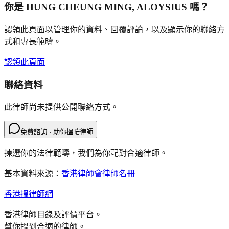
你是
HUNG CHEUNG MING, ALOYSIUS
嗎？
認領此頁面以管理你的資料、回覆評論，以及顯示你的聯絡方
式和專長範疇。
認領此頁面
聯絡資料
此律師尚未提供公開聯絡方式。
免費諮詢 · 助你搵啱律師
揀選你的法律範疇，我們為你配對合適律師。
基本資料來源：
香港律師會律師名冊
香港搵律師網
香港律師目錄及評價平台。
幫你搵到合適的律師。