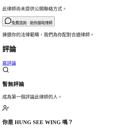
此律師尚未提供公開聯絡方式。
免費諮詢 · 助你搵啱律師
揀選你的法律範疇，我們為你配對合適律師。
評論
寫評論
暫無評論
成為第一個評論此律師的人。
你是
HUNG SEE WING
嗎？