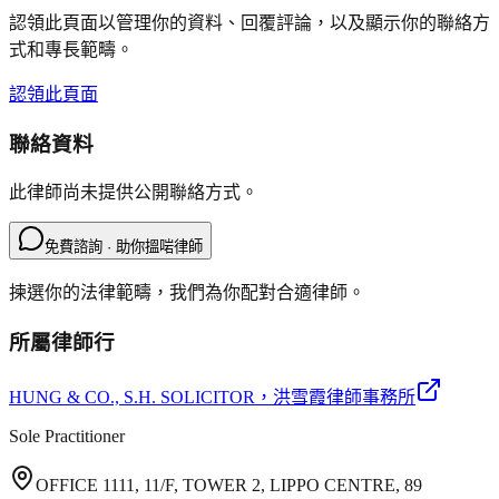
認領此頁面以管理你的資料、回覆評論，以及顯示你的聯絡方
式和專長範疇。
認領此頁面
聯絡資料
此律師尚未提供公開聯絡方式。
免費諮詢 · 助你搵啱律師
揀選你的法律範疇，我們為你配對合適律師。
所屬律師行
HUNG & CO., S.H. SOLICITOR
，洪雪霞律師事務所
Sole Practitioner
OFFICE 1111, 11/F, TOWER 2, LIPPO CENTRE, 89