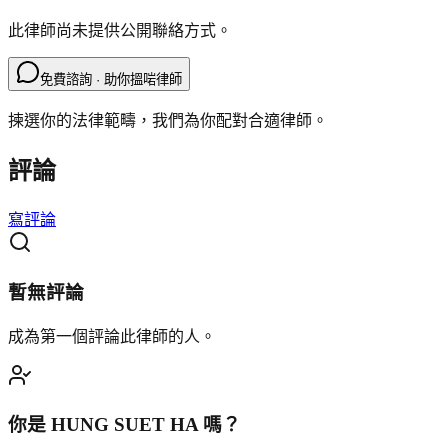
此律師尚未提供公開聯絡方式。
免費諮詢 · 助你搵啱律師
揀選你的法律範疇，我們為你配對合適律師。
評論
寫評論
暫無評論
成為第一個評論此律師的人。
你是
HUNG SUET HA
嗎？