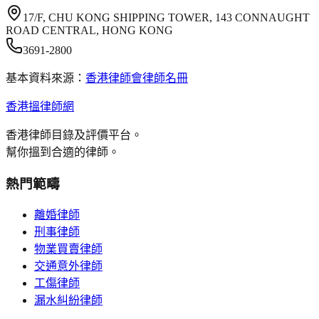
17/F, CHU KONG SHIPPING TOWER, 143 CONNAUGHT
ROAD CENTRAL, HONG KONG
3691-2800
基本資料來源：
香港律師會律師名冊
香港搵律師網
香港律師目錄及評價平台。
幫你搵到合適的律師。
熱門範疇
離婚律師
刑事律師
物業買賣律師
交通意外律師
工傷律師
漏水糾紛律師