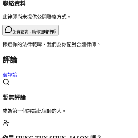
聯絡資料
此律師尚未提供公開聯絡方式。
免費諮詢 · 助你搵啱律師
揀選你的法律範疇，我們為你配對合適律師。
評論
寫評論
暫無評論
成為第一個評論此律師的人。