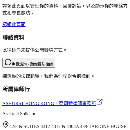
認領此頁面以管理你的資料、回覆評論，以及顯示你的聯絡方
式和專長範疇。
認領此頁面
聯絡資料
此律師尚未提供公開聯絡方式。
免費諮詢 · 助你搵啱律師
揀選你的法律範疇，我們為你配對合適律師。
所屬律師行
ASHURST HONG KONG
，亞司特律師事務所
Assistant Solicitor
42/F & SUITES 4312-4317 & 4304A 43/F JARDINE HOUSE,