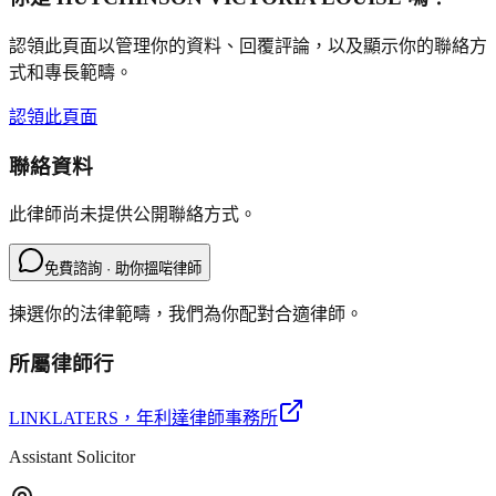
認領此頁面以管理你的資料、回覆評論，以及顯示你的聯絡方
式和專長範疇。
認領此頁面
聯絡資料
此律師尚未提供公開聯絡方式。
免費諮詢 · 助你搵啱律師
揀選你的法律範疇，我們為你配對合適律師。
所屬律師行
LINKLATERS
，年利達律師事務所
Assistant Solicitor