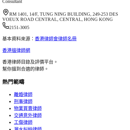
Consultant
RM 1401, 14/F, TUNG NING BUILDING, 249-253 DES
VOEUX ROAD CENTRAL, CENTRAL, HONG KONG
2151-3005
基本資料來源：
香港律師會律師名冊
香港搵律師網
香港律師目錄及評價平台。
幫你搵到合適的律師。
熱門範疇
離婚律師
刑事律師
物業買賣律師
交通意外律師
工傷律師
漏水糾紛律師