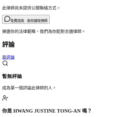
此律師尚未提供公開聯絡方式。
免費諮詢 · 助你搵啱律師
揀選你的法律範疇，我們為你配對合適律師。
評論
寫評論
暫無評論
成為第一個評論此律師的人。
你是
HWANG JUSTINE TONG-AN
嗎？