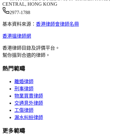
CENTRAL, HONG KONG
2977-1788
基本資料來源：
香港律師會律師名冊
香港搵律師網
香港律師目錄及評價平台。
幫你搵到合適的律師。
熱門範疇
離婚律師
刑事律師
物業買賣律師
交通意外律師
工傷律師
漏水糾紛律師
更多範疇