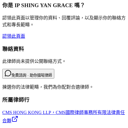
你是
IP SHING YAN GRACE
嗎？
認領此頁面以管理你的資料、回覆評論，以及顯示你的聯絡方
式和專長範疇。
認領此頁面
聯絡資料
此律師尚未提供公開聯絡方式。
免費諮詢 · 助你搵啱律師
揀選你的法律範疇，我們為你配對合適律師。
所屬律師行
CMS HONG KONG LLP
，CMS國際律師事務所有限法律責任
合夥