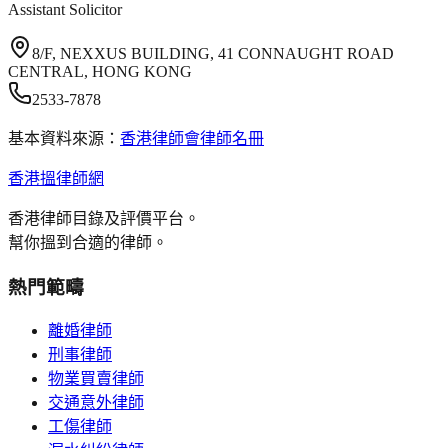
Assistant Solicitor
8/F, NEXXUS BUILDING, 41 CONNAUGHT ROAD
CENTRAL, HONG KONG
2533-7878
基本資料來源：
香港律師會律師名冊
香港搵律師網
香港律師目錄及評價平台。
幫你搵到合適的律師。
熱門範疇
離婚律師
刑事律師
物業買賣律師
交通意外律師
工傷律師