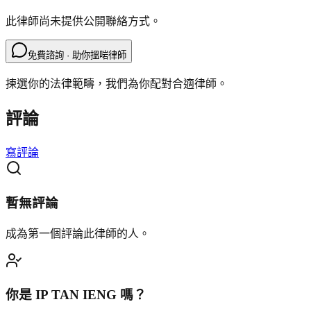
此律師尚未提供公開聯絡方式。
免費諮詢 · 助你搵啱律師
揀選你的法律範疇，我們為你配對合適律師。
評論
寫評論
暫無評論
成為第一個評論此律師的人。
你是
IP TAN IENG
嗎？