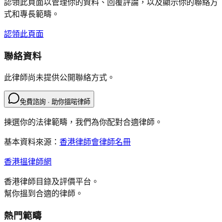
認領此頁面以管理你的資料、回覆評論，以及顯示你的聯絡方
式和專長範疇。
認領此頁面
聯絡資料
此律師尚未提供公開聯絡方式。
免費諮詢 · 助你搵啱律師
揀選你的法律範疇，我們為你配對合適律師。
基本資料來源：
香港律師會律師名冊
香港搵律師網
香港律師目錄及評價平台。
幫你搵到合適的律師。
熱門範疇