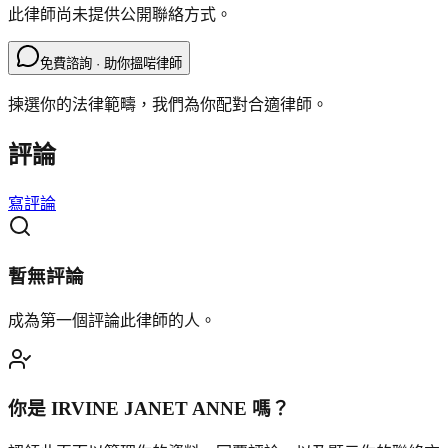
此律師尚未提供公開聯絡方式。
免費諮詢 · 助你搵啱律師
揀選你的法律範疇，我們為你配對合適律師。
評論
寫評論
暫無評論
成為第一個評論此律師的人。
你是
IRVINE JANET ANNE
嗎？