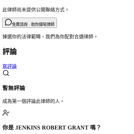
此律師尚未提供公開聯絡方式。
免費諮詢 · 助你搵啱律師
揀選你的法律範疇，我們為你配對合適律師。
評論
寫評論
暫無評論
成為第一個評論此律師的人。
你是
JENKINS ROBERT GRANT
嗎？