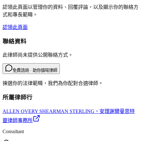
認領此頁面以管理你的資料、回覆評論，以及顯示你的聯絡方
式和專長範疇。
認領此頁面
聯絡資料
此律師尚未提供公開聯絡方式。
免費諮詢 · 助你搵啱律師
揀選你的法律範疇，我們為你配對合適律師。
所屬律師行
ALLEN OVERY SHEARMAN STERLING
，安理謝爾曼思特
靈律師事務所
Consultant