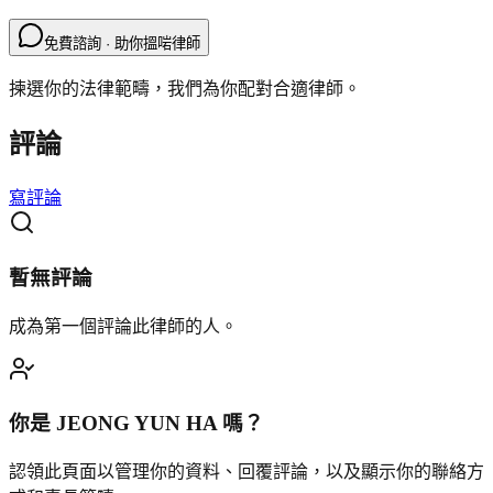
免費諮詢 · 助你搵啱律師
揀選你的法律範疇，我們為你配對合適律師。
評論
寫評論
暫無評論
成為第一個評論此律師的人。
你是
JEONG YUN HA
嗎？
認領此頁面以管理你的資料、回覆評論，以及顯示你的聯絡方