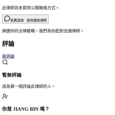
此律師尚未提供公開聯絡方式。
免費諮詢 · 助你搵啱律師
揀選你的法律範疇，我們為你配對合適律師。
評論
寫評論
暫無評論
成為第一個評論此律師的人。
你是
JIANG BIN
嗎？