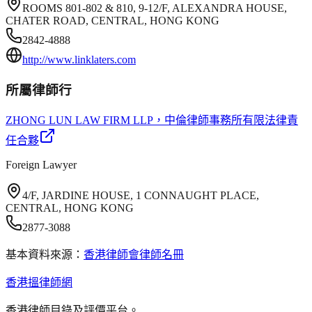
ROOMS 801-802 & 810, 9-12/F, ALEXANDRA HOUSE,
CHATER ROAD, CENTRAL, HONG KONG
2842-4888
http://www.linklaters.com
所屬律師行
ZHONG LUN LAW FIRM LLP
，中倫律師事務所有限法律責
任合夥
Foreign Lawyer
4/F, JARDINE HOUSE, 1 CONNAUGHT PLACE,
CENTRAL, HONG KONG
2877-3088
基本資料來源：
香港律師會律師名冊
香港搵律師網
香港律師目錄及評價平台。