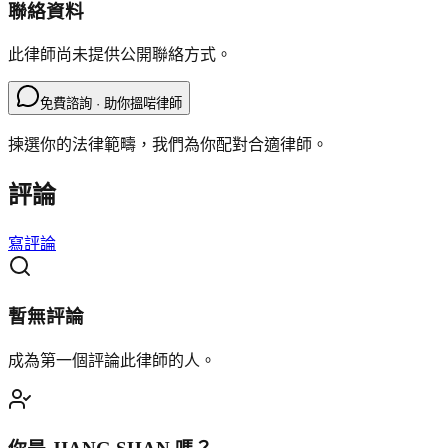
聯絡資料
此律師尚未提供公開聯絡方式。
免費諮詢 · 助你搵啱律師
揀選你的法律範疇，我們為你配對合適律師。
評論
寫評論
暫無評論
成為第一個評論此律師的人。