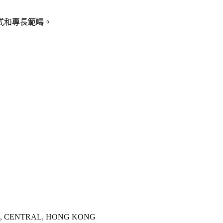
式和專長範疇。
E, CENTRAL, HONG KONG