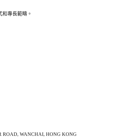
式和專長範疇。
BOUR ROAD, WANCHAI, HONG KONG