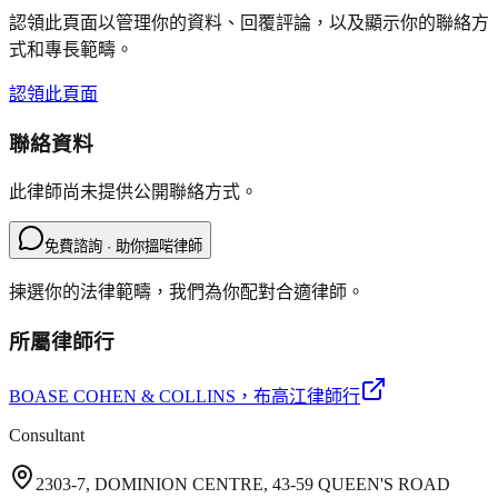
認領此頁面以管理你的資料、回覆評論，以及顯示你的聯絡方
式和專長範疇。
認領此頁面
聯絡資料
此律師尚未提供公開聯絡方式。
免費諮詢 · 助你搵啱律師
揀選你的法律範疇，我們為你配對合適律師。
所屬律師行
BOASE COHEN & COLLINS
，布高江律師行
Consultant
2303-7, DOMINION CENTRE, 43-59 QUEEN'S ROAD