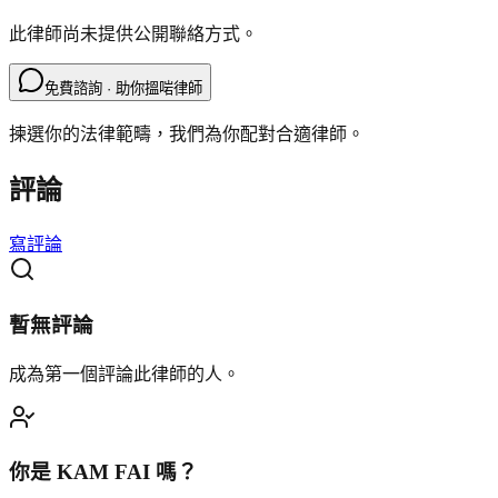
此律師尚未提供公開聯絡方式。
免費諮詢 · 助你搵啱律師
揀選你的法律範疇，我們為你配對合適律師。
評論
寫評論
暫無評論
成為第一個評論此律師的人。
你是
KAM FAI
嗎？