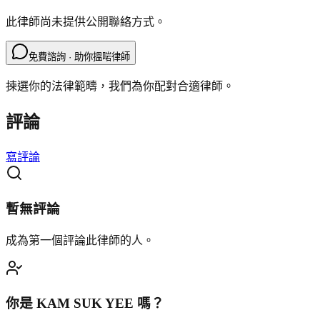
此律師尚未提供公開聯絡方式。
免費諮詢 · 助你搵啱律師
揀選你的法律範疇，我們為你配對合適律師。
評論
寫評論
暫無評論
成為第一個評論此律師的人。
你是
KAM SUK YEE
嗎？