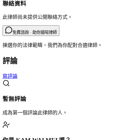
聯絡資料
此律師尚未提供公開聯絡方式。
免費諮詢 · 助你搵啱律師
揀選你的法律範疇，我們為你配對合適律師。
評論
寫評論
暫無評論
成為第一個評論此律師的人。