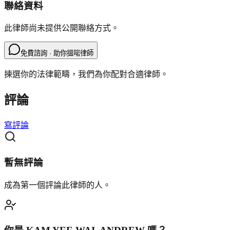
聯絡資料
此律師尚未提供公開聯絡方式。
免費諮詢 · 助你搵啱律師
揀選你的法律範疇，我們為你配對合適律師。
評論
寫評論
暫無評論
成為第一個評論此律師的人。