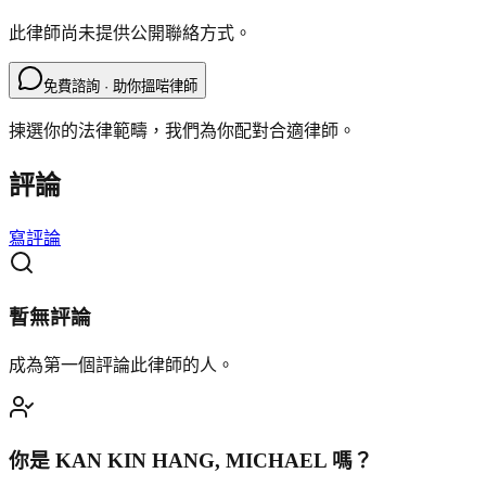
此律師尚未提供公開聯絡方式。
免費諮詢 · 助你搵啱律師
揀選你的法律範疇，我們為你配對合適律師。
評論
寫評論
暫無評論
成為第一個評論此律師的人。
你是
KAN KIN HANG, MICHAEL
嗎？