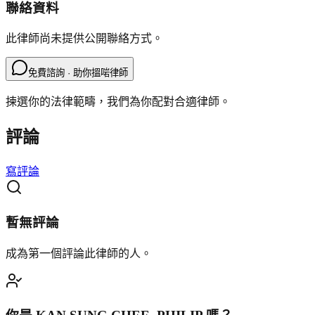
聯絡資料
此律師尚未提供公開聯絡方式。
免費諮詢 · 助你搵啱律師
揀選你的法律範疇，我們為你配對合適律師。
評論
寫評論
暫無評論
成為第一個評論此律師的人。