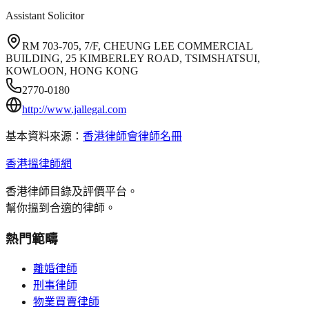
Assistant Solicitor
RM 703-705, 7/F, CHEUNG LEE COMMERCIAL
BUILDING, 25 KIMBERLEY ROAD, TSIMSHATSUI,
KOWLOON, HONG KONG
2770-0180
http://www.jallegal.com
基本資料來源：
香港律師會律師名冊
香港搵律師網
香港律師目錄及評價平台。
幫你搵到合適的律師。
熱門範疇
離婚律師
刑事律師
物業買賣律師