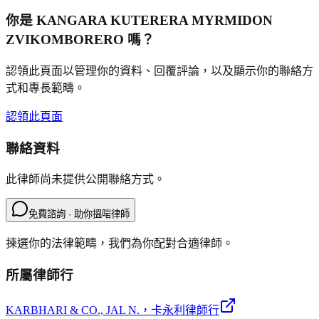
你是
KANGARA KUTERERA MYRMIDON
ZVIKOMBORERO
嗎？
認領此頁面以管理你的資料、回覆評論，以及顯示你的聯絡方
式和專長範疇。
認領此頁面
聯絡資料
此律師尚未提供公開聯絡方式。
免費諮詢 · 助你搵啱律師
揀選你的法律範疇，我們為你配對合適律師。
所屬律師行
KARBHARI & CO., JAL N.
，卡永利律師行