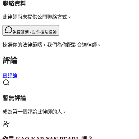
聯絡資料
此律師尚未提供公開聯絡方式。
免費諮詢 · 助你搵啱律師
揀選你的法律範疇，我們為你配對合適律師。
評論
寫評論
暫無評論
成為第一個評論此律師的人。