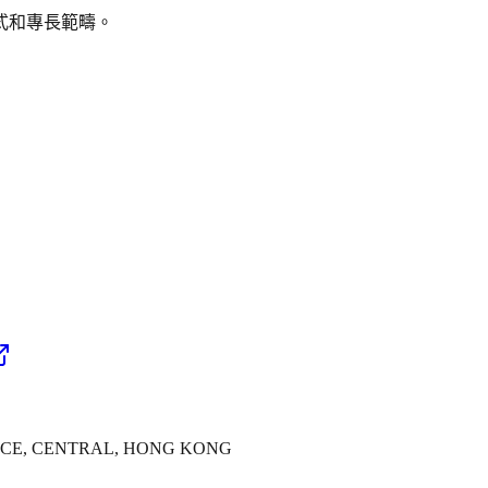
式和專長範疇。
LACE, CENTRAL, HONG KONG