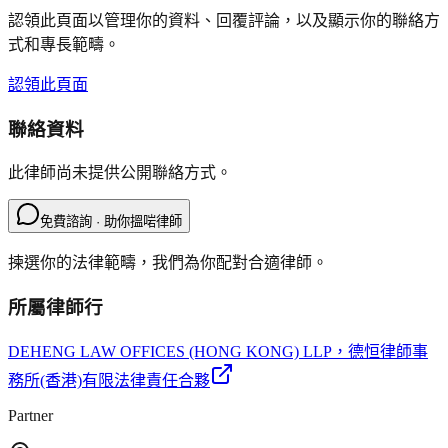
認領此頁面以管理你的資料、回覆評論，以及顯示你的聯絡方
式和專長範疇。
認領此頁面
聯絡資料
此律師尚未提供公開聯絡方式。
免費諮詢 · 助你搵啱律師
揀選你的法律範疇，我們為你配對合適律師。
所屬律師行
DEHENG LAW OFFICES (HONG KONG) LLP
，德恒律師事
務所(香港)有限法律責任合夥
Partner