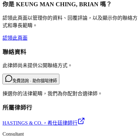
你是
KEUNG MAN CHING, BRIAN
嗎？
認領此頁面以管理你的資料、回覆評論，以及顯示你的聯絡方
式和專長範疇。
認領此頁面
聯絡資料
此律師尚未提供公開聯絡方式。
免費諮詢 · 助你搵啱律師
揀選你的法律範疇，我們為你配對合適律師。
所屬律師行
HASTINGS & CO.
，希仕廷律師行
Consultant