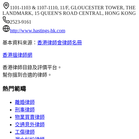
1101-1103 & 1107-1110, 11/F, GLOUCESTER TOWER, THE
LANDMARK, 15 QUEEN'S ROAD CENTRAL, HONG KONG
2523-9161
http://www.hastings-hk.com
基本資料來源：
香港律師會律師名冊
香港搵律師網
香港律師目錄及評價平台。
幫你搵到合適的律師。
熱門範疇
離婚律師
刑事律師
物業買賣律師
交通意外律師
工傷律師