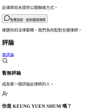
此律師尚未提供公開聯絡方式。
免費諮詢 · 助你搵啱律師
揀選你的法律範疇，我們為你配對合適律師。
評論
寫評論
暫無評論
成為第一個評論此律師的人。
你是
KEUNG YUEN SHUM
嗎？