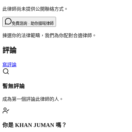
此律師尚未提供公開聯絡方式。
免費諮詢 · 助你搵啱律師
揀選你的法律範疇，我們為你配對合適律師。
評論
寫評論
暫無評論
成為第一個評論此律師的人。
你是
KHAN JUMAN
嗎？