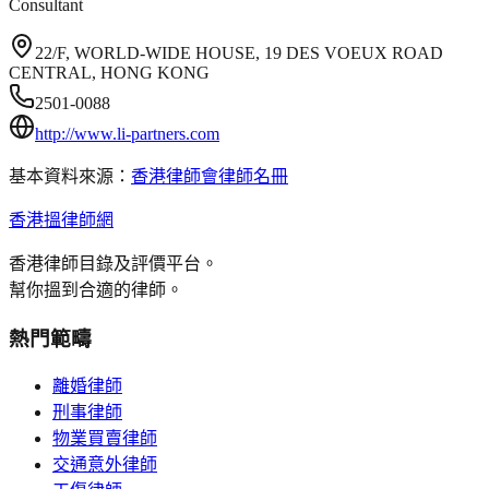
Consultant
22/F, WORLD-WIDE HOUSE, 19 DES VOEUX ROAD
CENTRAL, HONG KONG
2501-0088
http://www.li-partners.com
基本資料來源：
香港律師會律師名冊
香港搵律師網
香港律師目錄及評價平台。
幫你搵到合適的律師。
熱門範疇
離婚律師
刑事律師
物業買賣律師
交通意外律師