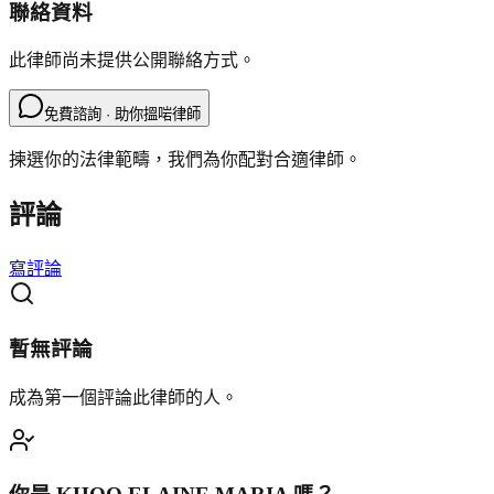
聯絡資料
此律師尚未提供公開聯絡方式。
免費諮詢 · 助你搵啱律師
揀選你的法律範疇，我們為你配對合適律師。
評論
寫評論
暫無評論
成為第一個評論此律師的人。