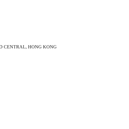
ROAD CENTRAL, HONG KONG