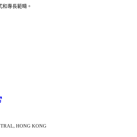
式和專長範疇。
ENTRAL, HONG KONG